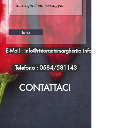
Invia
E-Mail : info@ristorantemargherita.info
Telefono : 0584/581143
CONTATTACI