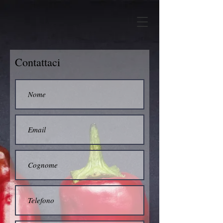
Contattaci