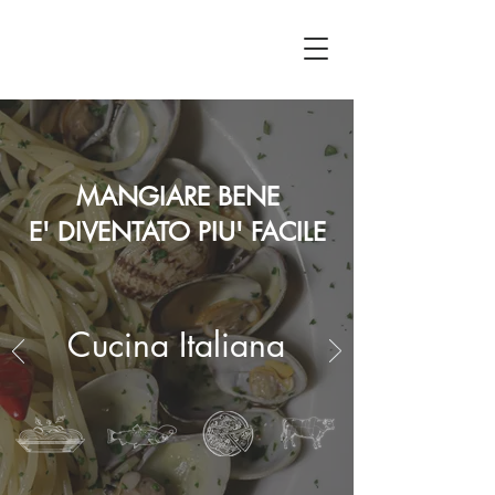
MANGIARE BENE
E' DIVENTATO PIU' FACILE
Cucina Italiana