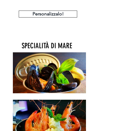
Personalizzalo!
SPECIALITÀ DI MARE