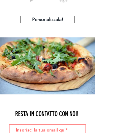
Personalizzala!
RESTA IN CONTATTO CON NOI!