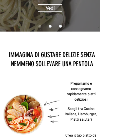
Vedi
IMMAGINA DI GUSTARE DELIZIE SENZA
NEMMENO SOLLEVARE UNA PENTOLA
Prepariamo e
consegnamo
rapidamente piatti
deliziosi
Scegli tra Cucina
Italiana, Hamburger,
Piatti salutari
Crea il tuo piatto da