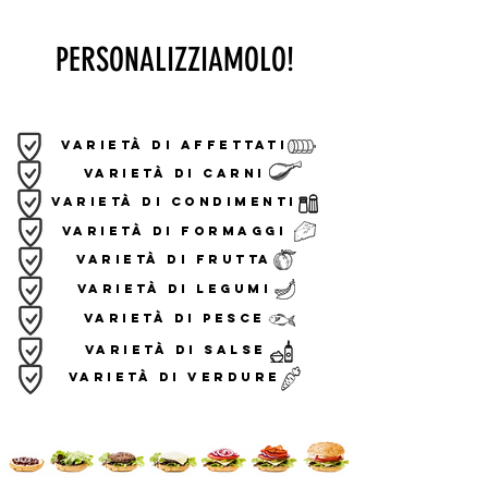
PERSONALIZZIAMOLO!
varietà di AFFETTATI
varietà di CARNI
varietà di condimenti
varietà di FORMAGGI
varietà di frutta
varietà di legumi
varietà di pesce
varietà di salse
varietà di verdure